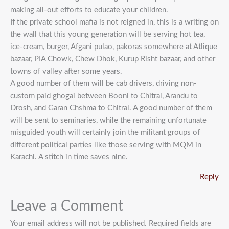
making all-out efforts to educate your children.
If the private school mafia is not reigned in, this is a writing on
the wall that this young generation will be serving hot tea,
ice-cream, burger, Afgani pulao, pakoras somewhere at Atlique
bazaar, PIA Chowk, Chew Dhok, Kurup Risht bazaar, and other
towns of valley after some years.
A good number of them will be cab drivers, driving non-
custom paid ghogai between Booni to Chitral, Arandu to
Drosh, and Garan Chshma to Chitral. A good number of them
will be sent to seminaries, while the remaining unfortunate
misguided youth will certainly join the militant groups of
different political parties like those serving with MQM in
Karachi. A stitch in time saves nine.
Reply
Leave a Comment
Your email address will not be published.
Required fields are