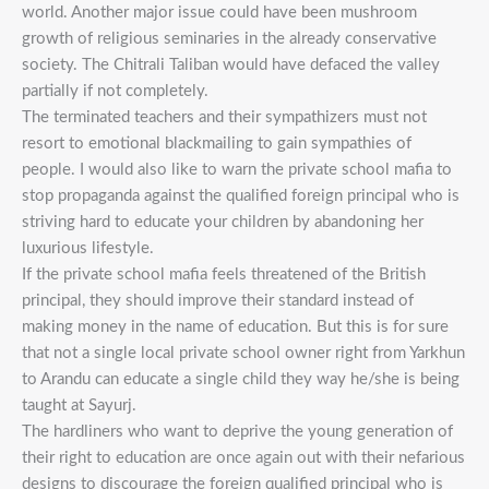
world. Another major issue could have been mushroom
growth of religious seminaries in the already conservative
society. The Chitrali Taliban would have defaced the valley
partially if not completely.
The terminated teachers and their sympathizers must not
resort to emotional blackmailing to gain sympathies of
people. I would also like to warn the private school mafia to
stop propaganda against the qualified foreign principal who is
striving hard to educate your children by abandoning her
luxurious lifestyle.
If the private school mafia feels threatened of the British
principal, they should improve their standard instead of
making money in the name of education. But this is for sure
that not a single local private school owner right from Yarkhun
to Arandu can educate a single child they way he/she is being
taught at Sayurj.
The hardliners who want to deprive the young generation of
their right to education are once again out with their nefarious
designs to discourage the foreign qualified principal who is