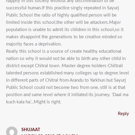
happily in this society without any discrimination to be
successful human.If this practice singly repeated in Sayurj
Public School the ratio of highly qualified person will be
limited inside this school,the other will be attackers.Major
population is unable to admit its children in this school,so it
makes disappoint the generations to be creative minded so
majority faces a deprivation.
Really this school is a source of create healthy educational
nation so why it would not be able to birth any other child in
district except Chitral town .Master degree holders Chiltrali
talented persons established many colleges up to degree level
in different parts of Chitral from Arandu to Yarkhun but Sayurj
Public School could not become two from one, still is at that
position and same level where it initiated its journey. ‘Daal ma
kuch kala ha’…Might is right.
Reply
SHUJAAT