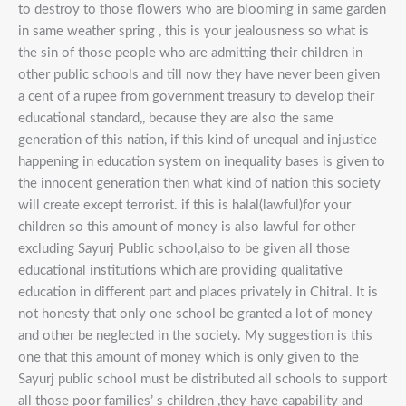
to destroy to those flowers who are blooming in same garden
in same weather spring , this is your jealousness so what is
the sin of those people who are admitting their children in
other public schools and till now they have never been given
a cent of a rupee from government treasury to develop their
educational standard,, because they are also the same
generation of this nation, if this kind of unequal and injustice
happening in education system on inequality bases is given to
the innocent generation then what kind of nation this society
will create except terrorist. if this is halal(lawful)for your
children so this amount of money is also lawful for other
excluding Sayurj Public school,also to be given all those
educational institutions which are providing qualitative
education in different part and places privately in Chitral. It is
not honesty that only one school be granted a lot of money
and other be neglected in the society. My suggestion is this
one that this amount of money which is only given to the
Sayurj public school must be distributed all schools to support
all those poor families’ s children ,they have capability and