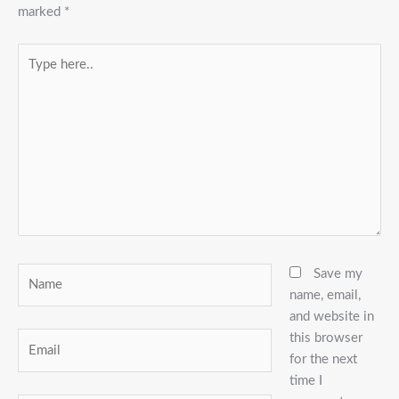
marked
*
Type
here..
Name
Save my
name, email,
and website in
this browser
Email
for the next
time I