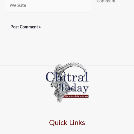
comment.
Website
Quick Links