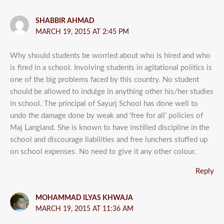
SHABBIR AHMAD
MARCH 19, 2015 AT 2:45 PM
Why should students be worried about who is hired and who
is fired in a school. Involving students in agitational politics is
one of the big problems faced by this country. No student
should be allowed to indulge in anything other his/her studies
in school. The principal of Sayurj School has done well to
undo the damage done by weak and ‘free for all’ policies of
Maj Langland. She is known to have instilled discipline in the
school and discourage liabilities and free lunchers stuffed up
on school expenses. No need to give it any other colour.
Reply
MOHAMMAD ILYAS KHWAJA
MARCH 19, 2015 AT 11:36 AM