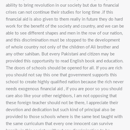
ability to bring revolution in our society but due to financial
crises can not continue their studies for long time .if this
financial aid is also given to them really in future they do hard
work for the benefit of the society and country, and we can be
able to see different shapes and men in the row of our nation,
and this discrimination must be stopped to the development
of whole country not only of the children of Ali brother and
any other sahiban. But every Pakistani and citizen may be
provided this opportunity to read English book and education.
The doors of schools should be opened for all. If you are rich
you should not say this one that government supports this
school to create highly qualified nation because the rich never
needs exogenous financial aid , if you are poor so you should
care also like your other neighbors, I am not opposing that
these foreign teacher should not be there, I appreciate their
devotion and dedication but such kind of principal also be
provided to those schools where is the same text taught with
the same curriculum that every one innocent can survive