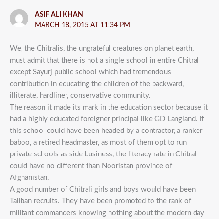
ASIF ALI KHAN
MARCH 18, 2015 AT 11:34 PM
We, the Chitralis, the ungrateful creatures on planet earth,
must admit that there is not a single school in entire Chitral
except Sayurj public school which had tremendous
contribution in educating the children of the backward,
illiterate, hardliner, conservative community.
The reason it made its mark in the education sector because it
had a highly educated foreigner principal like GD Langland. If
this school could have been headed by a contractor, a ranker
baboo, a retired headmaster, as most of them opt to run
private schools as side business, the literacy rate in Chitral
could have no different than Nooristan province of
Afghanistan.
A good number of Chitrali girls and boys would have been
Taliban recruits. They have been promoted to the rank of
militant commanders knowing nothing about the modern day