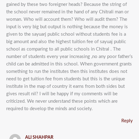
gained by these two foreigner heads? Because the string of
the school never remained in the hand of any Chitrali man or
woman. Who will account them? Who will audit them? The
input is very big but output is nothing because the money is
given to the sayuarj public school without students fee is a
big amount and also the highest tuition fee of sayuaj public
school as comparing to all public schools in Chitral . The
number of students every year increasing ,no any poor father’s
child can be admitted in this school. When government grants
something to run the institutes then this institutes does not
need to get tuition fee from students but this is the unique
institute in the map of country it earns from both sides but
gives result nil? I will be happy if my comments will be
criticized. We never understand these points which are
required to develop the minds and society.
Reply
ALI SHAHPAR