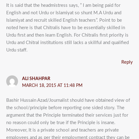
It is said that the headmistress says, ” I am being paid for
English and not Urdu or Islamiyat so shunt M.A Urdu and
Islamiyat and recruit skilled English teachers”. Point to be
noted here is that Chitralis have to be essentially skilled in
Urdu first and then learn English. For Chitralis first priority is
Urdu and Chitral institutions still lacks a skillful and qualified
Urdu staff.
Reply
ALI SHAHPAR
MARCH 18, 2015 AT 11:48 PM
Bashir Hussain Azad/Journalist should have obtained view of
the school/principle before reporting one sided story. The
argument that the Principle terminated their services just for
no reason could only be true if the Principle is insane.
Moreover, It is a private school and teachers are private
employees and as per their employment contract they can be