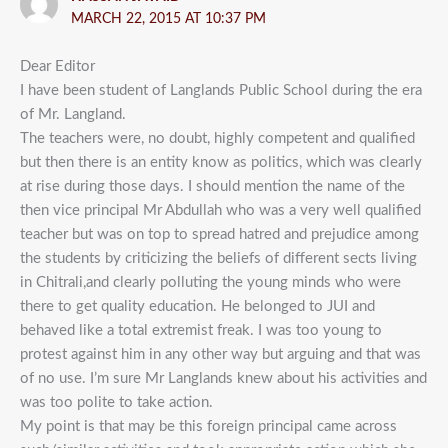
MARCH 22, 2015 AT 10:37 PM
Dear Editor
I have been student of Langlands Public School during the era
of Mr. Langland.
The teachers were, no doubt, highly competent and qualified
but then there is an entity know as politics, which was clearly
at rise during those days. I should mention the name of the
then vice principal Mr Abdullah who was a very well qualified
teacher but was on top to spread hatred and prejudice among
the students by criticizing the beliefs of different sects living
in Chitrali,and clearly polluting the young minds who were
there to get quality education. He belonged to JUI and
behaved like a total extremist freak. I was too young to
protest against him in any other way but arguing and that was
of no use. I’m sure Mr Langlands knew about his activities and
was too polite to take action.
My point is that may be this foreign principal came across