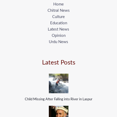
Home
Chitral News
Culture
Education
Latest News
Opinion
Urdu News
Latest Posts
Child Missing After Falling into River in Laspur