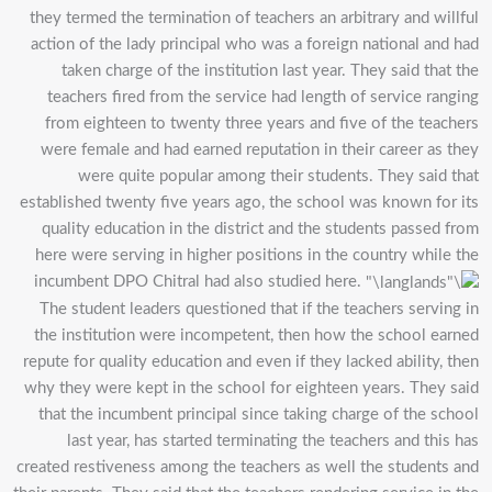
they termed the termination of teachers an arbitrary and willful
action of the lady principal who was a foreign national and had
taken charge of the institution last year. They said that the
teachers fired from the service had length of service ranging
from eighteen to twenty three years and five of the teachers
were female and had earned reputation in their career as they
were quite popular among their students. They said that
established twenty five years ago, the school was known for its
quality education in the district and the students passed from
here were serving in higher positions in the country while the
incumbent DPO Chitral had also studied here.
The student leaders questioned that if the teachers serving in
the institution were incompetent, then how the school earned
repute for quality education and even if they lacked ability, then
why they were kept in the school for eighteen years. They said
that the incumbent principal since taking charge of the school
last year, has started terminating the teachers and this has
created restiveness among the teachers as well the students and