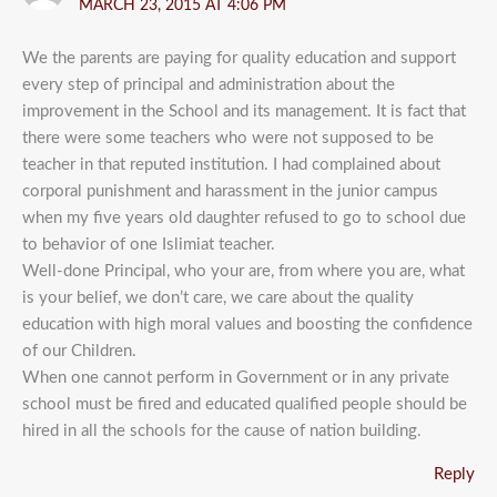
MARCH 23, 2015 AT 4:06 PM
We the parents are paying for quality education and support
every step of principal and administration about the
improvement in the School and its management. It is fact that
there were some teachers who were not supposed to be
teacher in that reputed institution. I had complained about
corporal punishment and harassment in the junior campus
when my five years old daughter refused to go to school due
to behavior of one Islimiat teacher.
Well-done Principal, who your are, from where you are, what
is your belief, we don’t care, we care about the quality
education with high moral values and boosting the confidence
of our Children.
When one cannot perform in Government or in any private
school must be fired and educated qualified people should be
hired in all the schools for the cause of nation building.
Reply