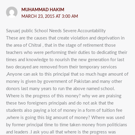
MUHAMMAD HAKIM
MARCH 23, 2015 AT 3:00 AM
Sayuarj public School Needs Severe Accountability
These are the causes that create violation and deprivation in
the area of Chitral , that in the stage of retirement those
teachers who were performing their duties to dedicating their
times and knowledge to nourish the new generation for last
two decayed are removed from their temporary services
,Anyone can ask to this principal that so much huge amount of
money is given by government of Pakistan and many other
donors last many years to run the above named school.
Where is the progress of this money? why we are praising
these two foreigners principals and do not ask that the
students also paying a lot of money in a form of tuition fee
,where is going this big amount of money? Where was used
by former principal time to time taken money from politicians
and leaders .I ask you all that where is the progress was