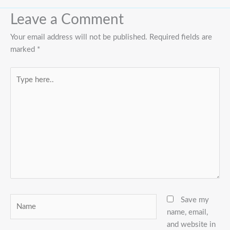
Leave a Comment
Your email address will not be published.
Required fields are
marked
*
Type
here..
Name
Save my
name, email,
and website in