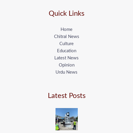
Quick Links
Home
Chitral News
Culture
Education
Latest News
Opinion
Urdu News
Latest Posts