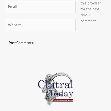
this browser
Email
for the next
time I
comment.
Website