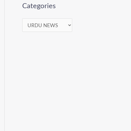
Categories