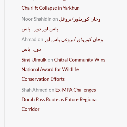
Chairlift Collapse in Yarkhun
وخان کوریڈور/بروغل
on
Noor Shahidin
پاس اور دورہ پاس
وخان کوریڈور/بروغل پاس اور
on
Ahmad
دورہ پاس
Siraj Ulmulk
on
Chitral Community Wins
National Award for Wildlife
Conservation Efforts
Shah Ahmed
on
Ex-MPA Challenges
Dorah Pass Route as Future Regional
Corridor