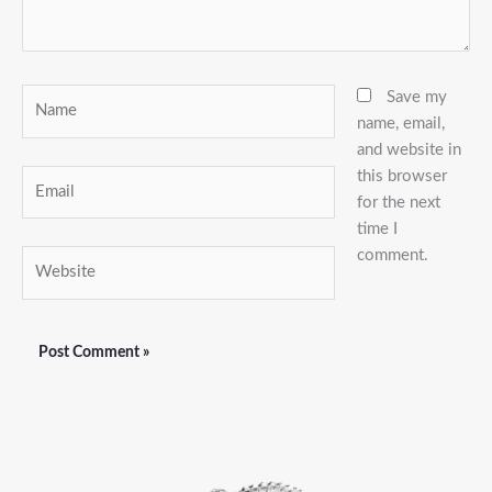
Name
Save my
name, email,
and website in
this browser
Email
for the next
time I
comment.
Website