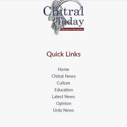
Quick Links
Home
Chitral News
Culture
Education
Latest News
Opinion
Urdu News