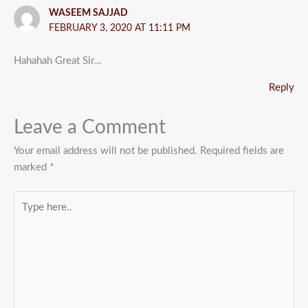
WASEEM SAJJAD
FEBRUARY 3, 2020 AT 11:11 PM
Hahahah Great Sir…
Reply
Leave a Comment
Your email address will not be published.
Required fields are
marked
*
Type
here..