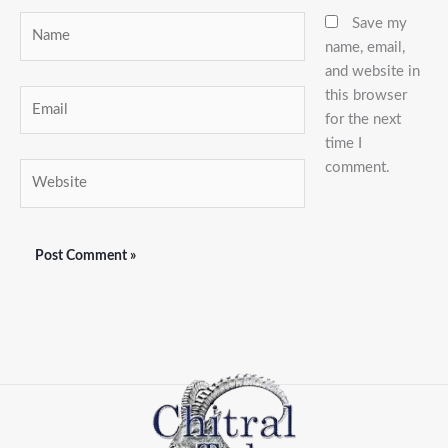
Name
Save my
name, email,
and website in
this browser
Email
for the next
time I
comment.
Website