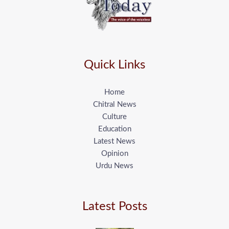
Quick Links
Home
Chitral News
Culture
Education
Latest News
Opinion
Urdu News
Latest Posts