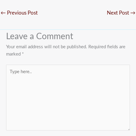
←
Previous Post
Next Post
→
Leave a Comment
Your email address will not be published.
Required fields are
marked
*
Type
here..