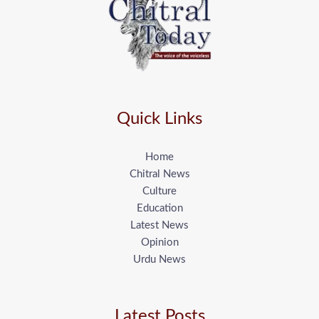
Quick Links
Home
Chitral News
Culture
Education
Latest News
Opinion
Urdu News
Latest Posts