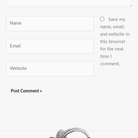
Name
Save my
name, email,
and website in
this browser
Email
for the next
time I
comment.
Website