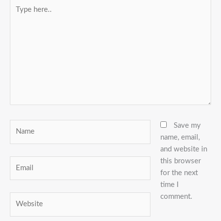
Type
here..
Name
Save my
name, email,
and website in
this browser
Email
for the next
time I
comment.
Website