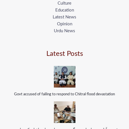
Culture
Education
Latest News
Opinion
Urdu News
Latest Posts
Govt accused of failing to respond to Chitral flood devastation