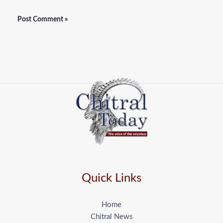
Quick Links
Home
Chitral News