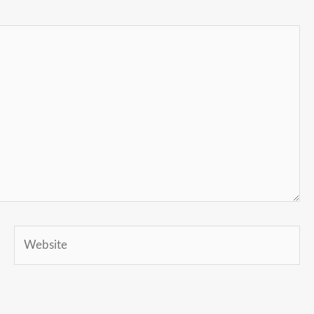
Website