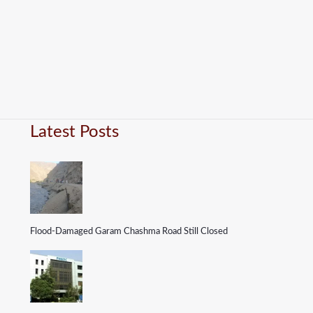
Latest Posts
Flood-Damaged Garam Chashma Road Still Closed