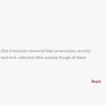
de.But it has been observed that un necessary security
land lock valley;but after passing though all these
Reply