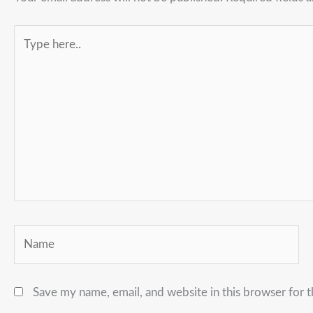
Type
here..
Name
Save my name, email, and website in this browser for 