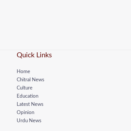
Quick Links
Home
Chitral News
Culture
Education
Latest News
Opinion
Urdu News