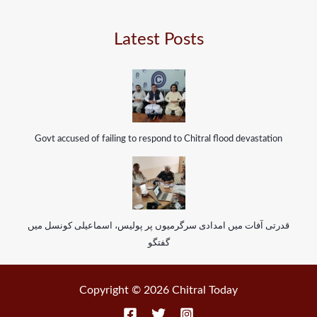
Latest Posts
Govt accused of failing to respond to Chitral flood devastation
قدرتی آفات میں امدادی سرگرمیوں پر پولیس، اسماعیلی کونسل میں
گفتگو
Copyright © 2026 Chitral Today