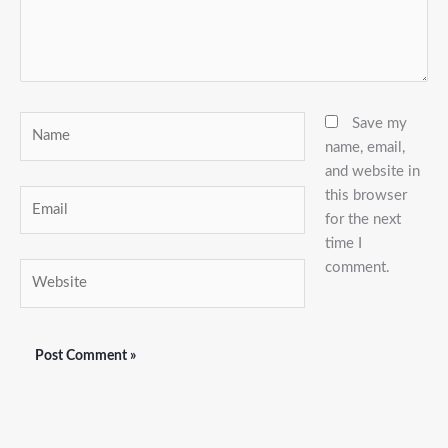
Name
Save my
name, email,
and website in
this browser
Email
for the next
time I
comment.
Website