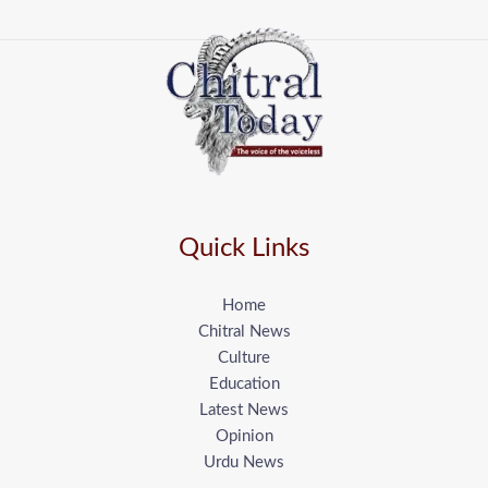
Quick Links
Home
Chitral News
Culture
Education
Latest News
Opinion
Urdu News