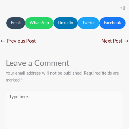
]]>
Email
WhatsApp
LinkedIn
Twitter
Facebook
←
Previous Post
Next Post
→
Leave a Comment
Your email address will not be published.
Required fields are
marked
*
Type
here..