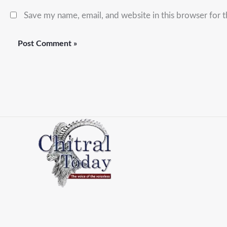
Save my name, email, and website in this browser for 