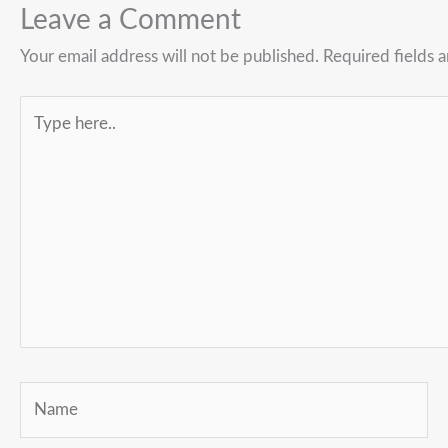
Leave a Comment
Your email address will not be published.
Required fields 
Type
here..
Name