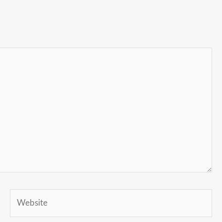
Website