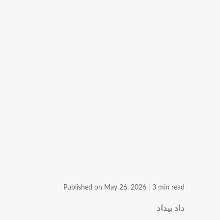
Published on May 26, 2026
|
3 min read
داد بیداد