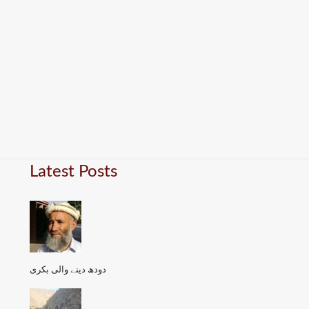
Latest Posts
دودھ دینے والی بکری