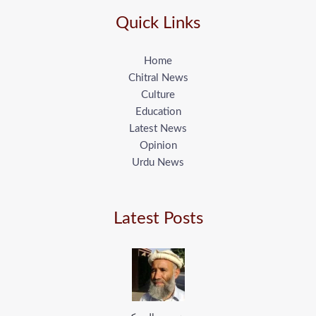
Quick Links
Home
Chitral News
Culture
Education
Latest News
Opinion
Urdu News
Latest Posts