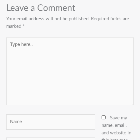
Leave a Comment
Your email address will not be published.
Required fields are
marked
*
Type
here..
Name
Save my
name, email,
and website in