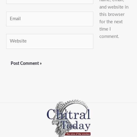
and website in
this browser
Email
for the next
time I
comment.
Website