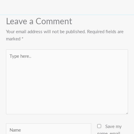
Leave a Comment
Your email address will not be published.
Required fields are
marked
*
Type
here..
Name
Save my
name, email,