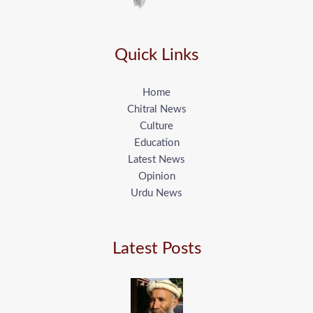
Quick Links
Home
Chitral News
Culture
Education
Latest News
Opinion
Urdu News
Latest Posts