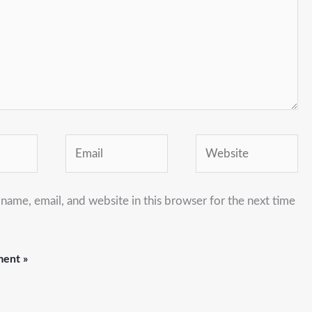
Email
Website
name, email, and website in this browser for the next time