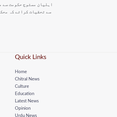
اہلیان مستوج حکومت سے م
سے تحقیات کرائے کہ محکم
Quick Links
Home
Chitral News
Culture
Education
Latest News
Opinion
Urdu News