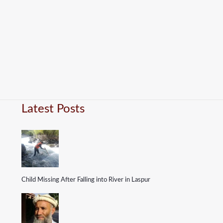
Latest Posts
Child Missing After Falling into River in Laspur