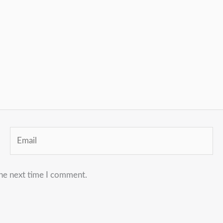
Email
the next time I comment.