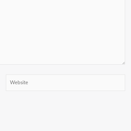
Website