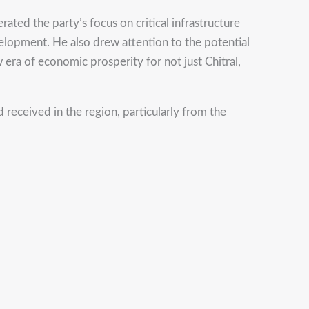
ed the party’s focus on critical infrastructure
velopment. He also drew attention to the potential
era of economic prosperity for not just Chitral,
 received in the region, particularly from the