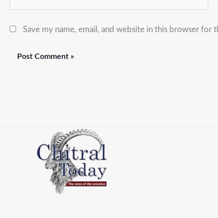
Save my name, email, and website in this browser for 