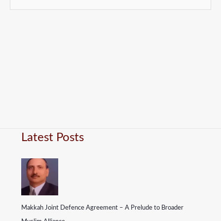
Latest Posts
Makkah Joint Defence Agreement – A Prelude to Broader