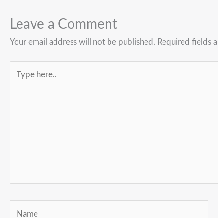
Leave a Comment
Your email address will not be published.
Required fields 
Type
here..
Name