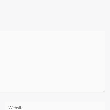
Website