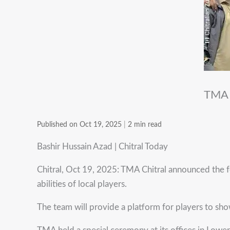
TMA C
Published on Oct 19, 2025
|
2 min read
Bashir Hussain Azad | Chitral Today
Chitral, Oct 19, 2025: TMA Chitral announced the f
abilities of local players.
The team will provide a platform for players to showc