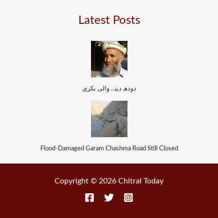
Latest Posts
دودھ دینے والی بکری
Flood-Damaged Garam Chashma Road Still Closed
Copyright © 2026 Chitral Today