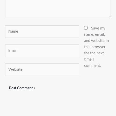
Name
Save my
name, email,
and website in
this browser
Email
for the next
time I
comment.
Website