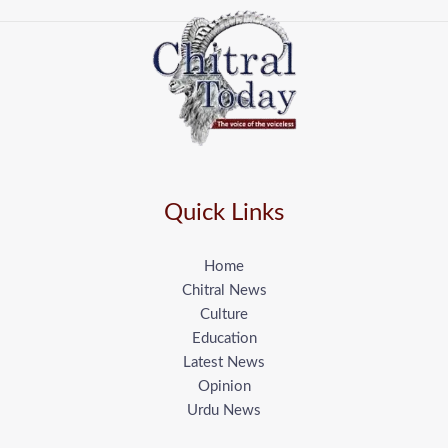
Quick Links
Home
Chitral News
Culture
Education
Latest News
Opinion
Urdu News