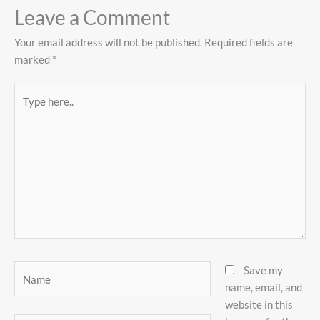
Leave a Comment
Your email address will not be published.
Required fields are
marked
*
Type
here..
Name
Save my
name, email, and
website in this