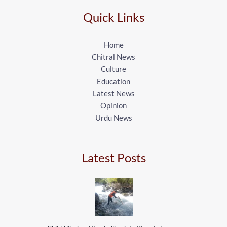
Quick Links
Home
Chitral News
Culture
Education
Latest News
Opinion
Urdu News
Latest Posts