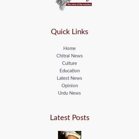
Quick Links
Home
Chitral News
Culture
Education
Latest News
Opinion
Urdu News
Latest Posts