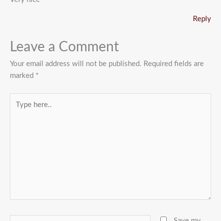
Reply
Leave a Comment
Your email address will not be published.
Required fields are
marked
*
Type
here..
Name
Save my