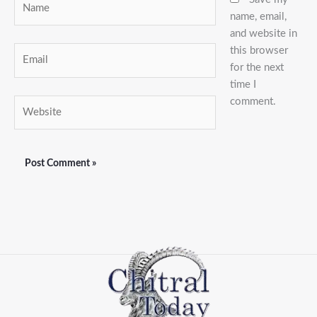
name, email,
and website in
this browser
Email
for the next
time I
comment.
Website