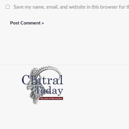
Save my name, email, and website in this browser for 