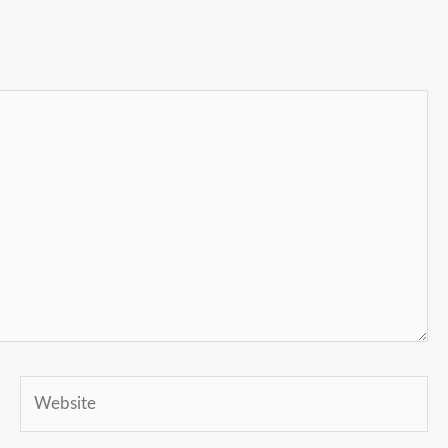
Website