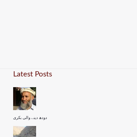
Latest Posts
دودھ دینے والی بکری