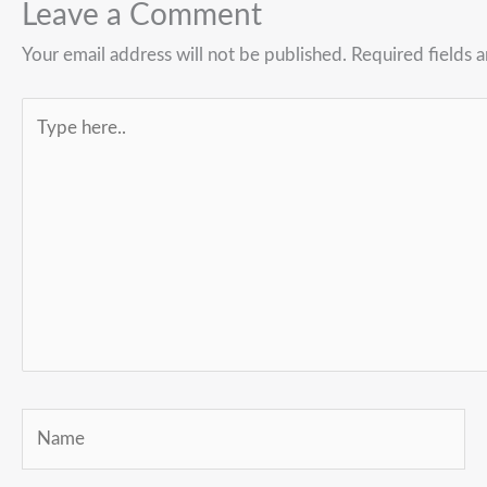
Leave a Comment
Your email address will not be published.
Required fields 
Type
here..
Name