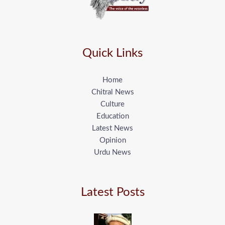
Quick Links
Home
Chitral News
Culture
Education
Latest News
Opinion
Urdu News
Latest Posts