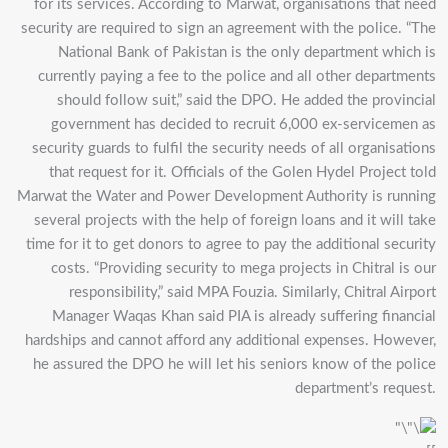
for its services. According to Marwat, organisations that need
security are required to sign an agreement with the police. “The
National Bank of Pakistan is the only department which is
currently paying a fee to the police and all other departments
should follow suit,” said the DPO. He added the provincial
government has decided to recruit 6,000 ex-servicemen as
security guards to fulfil the security needs of all organisations
that request for it. Officials of the Golen Hydel Project told
Marwat the Water and Power Development Authority is running
several projects with the help of foreign loans and it will take
time for it to get donors to agree to pay the additional security
costs. “Providing security to mega projects in Chitral is our
responsibility,” said MPA Fouzia. Similarly, Chitral Airport
Manager Waqas Khan said PIA is already suffering financial
hardships and cannot afford any additional expenses. However,
he assured the DPO he will let his seniors know of the police
department’s request.