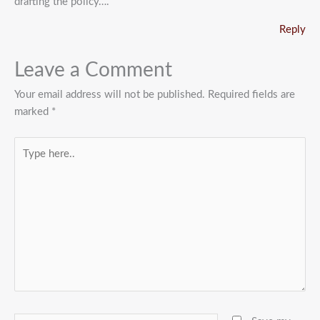
drafting the policy….
Reply
Leave a Comment
Your email address will not be published.
Required fields are
marked
*
Type
here..