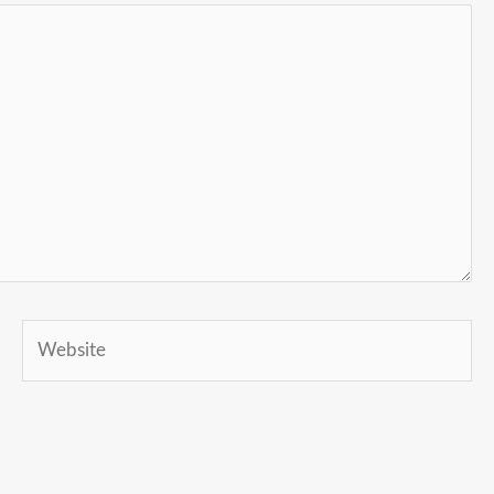
Website