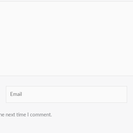
Email
the next time I comment.