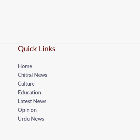
Quick Links
Home
Chitral News
Culture
Education
Latest News
Opinion
Urdu News