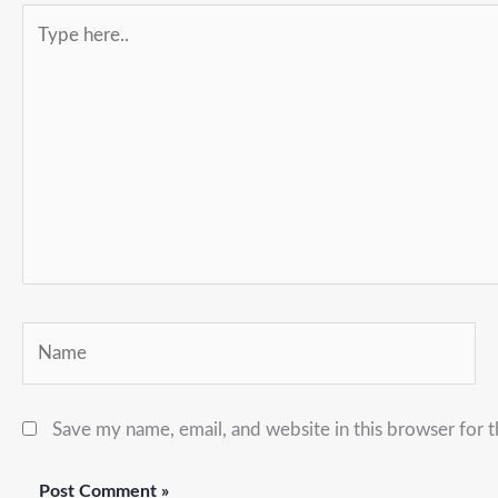
Type
here..
Name
Save my name, email, and website in this browser for 