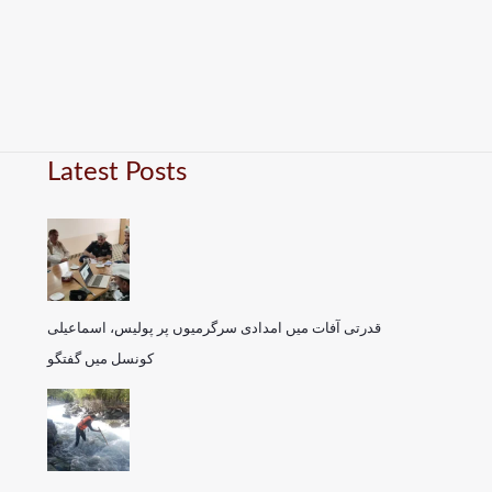
Latest Posts
قدرتی آفات میں امدادی سرگرمیوں پر پولیس، اسماعیلی
کونسل میں گفتگو