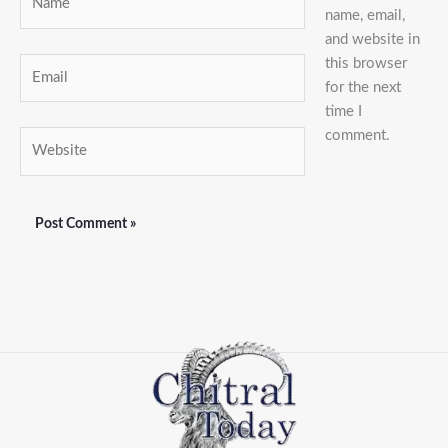
name, email,
and website in
this browser
Email
for the next
time I
comment.
Website