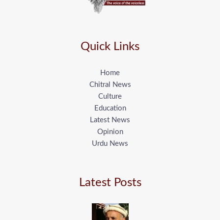
Quick Links
Home
Chitral News
Culture
Education
Latest News
Opinion
Urdu News
Latest Posts