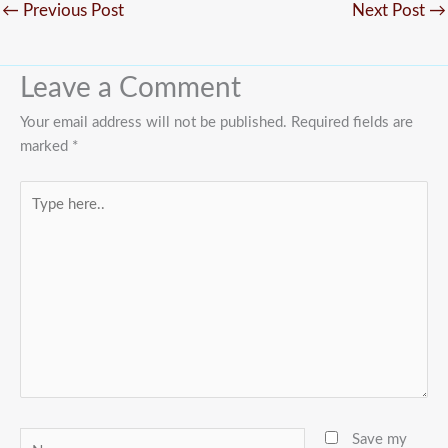
←
Previous Post
Next Post
→
Leave a Comment
Your email address will not be published.
Required fields are
marked
*
Type
here..
Name
Save my