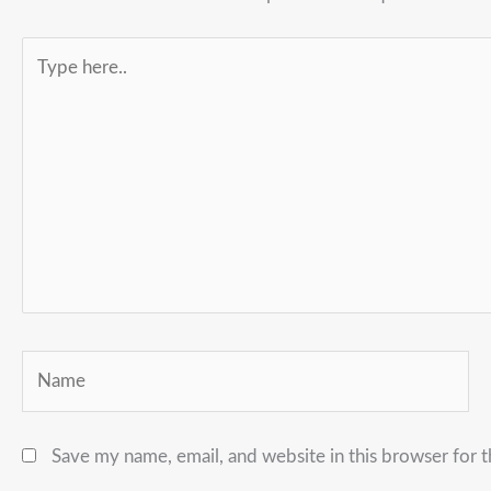
Type
here..
Name
Save my name, email, and website in this browser for 