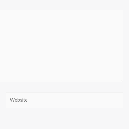
Website