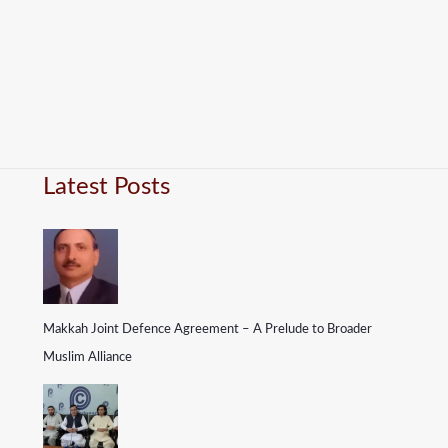
Latest Posts
Makkah Joint Defence Agreement – A Prelude to Broader
Muslim Alliance