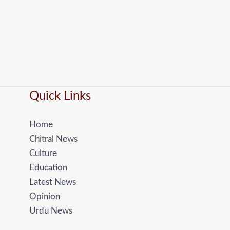
Quick Links
Home
Chitral News
Culture
Education
Latest News
Opinion
Urdu News