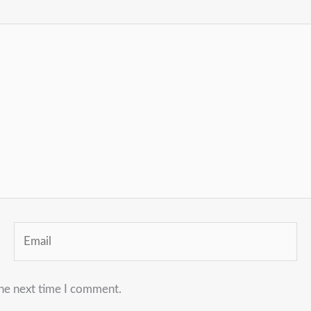
Email
the next time I comment.