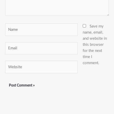
Name
Save my
name, email,
and website in
this browser
Email
for the next
time I
comment.
Website