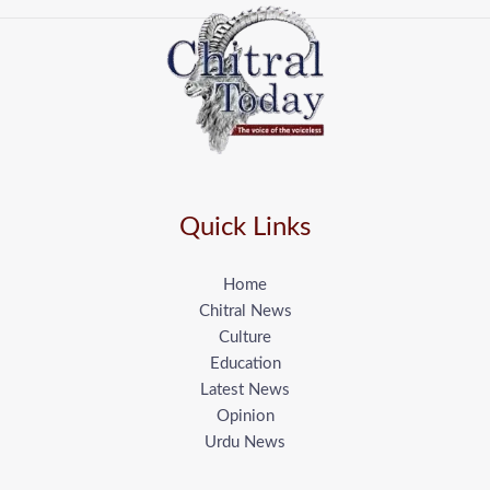
Quick Links
Home
Chitral News
Culture
Education
Latest News
Opinion
Urdu News