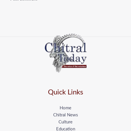
Quick Links
Home
Chitral News
Culture
Education