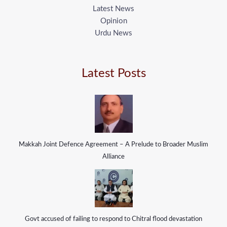
Latest News
Opinion
Urdu News
Latest Posts
Makkah Joint Defence Agreement – A Prelude to Broader Muslim
Alliance
Govt accused of failing to respond to Chitral flood devastation