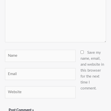
Name
Save my
name, email,
and website in
this browser
Email
for the next
time I
comment.
Website