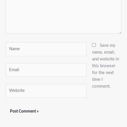
Name
Save my
name, email,
and website in
this browser
Email
for the next
time I
comment.
Website