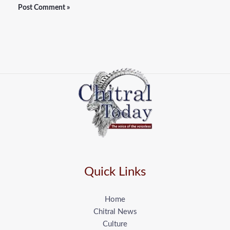
Quick Links
Home
Chitral News
Culture