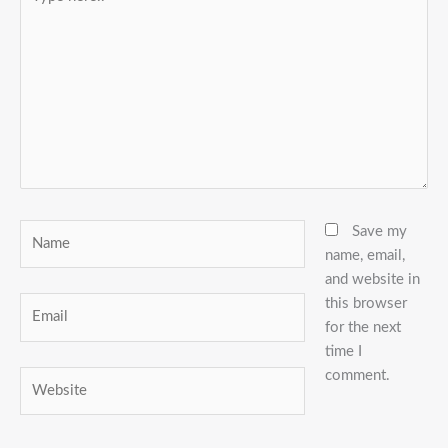
here..
Name
Save my
name, email,
and website in
this browser
Email
for the next
time I
comment.
Website