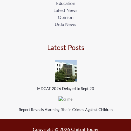
Education
Latest News
Opinion
Urdu News
Latest Posts
MDCAT 2026 Delayed to Sept 20
Report Reveals Alarming Rise in Crimes Against Children
Copyright © 2026 Chitral Today