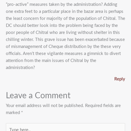
“pro-active” measures taken by the administration? Adding
one extra feet to a particular place in the bazar area is perhaps
the least concern for majority of the population of Chitral. The
DC should better look into the problem being faced by the
poor people of Chitral who are living without shelter in this
chilling winter. This grave issue has been exacerbated because
of mismanagement of Cheque distribution by the these very
officials. Aren’t these vigilante measures a gimmick to divert
attention from the main issues of Chitral by the
administration?
Reply
Leave a Comment
Your email address will not be published.
Required fields are
marked
*
Type