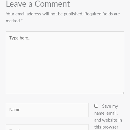
Leave a Comment
Your email address will not be published.
Required fields are
marked
*
Type
here..
Name
Save my
name, email,
and website in
this browser
Email