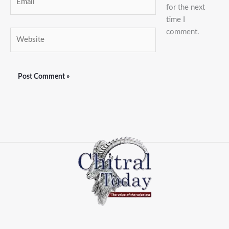
for the next
time I
comment.
Website