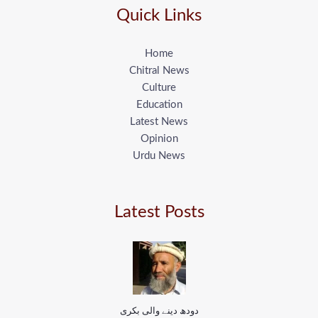
Quick Links
Home
Chitral News
Culture
Education
Latest News
Opinion
Urdu News
Latest Posts
دودھ دینے والی بکری