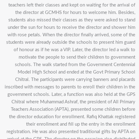
teachers left their classes and kept on waiting for the arrival of
the director at GCMHS for hours to welcome him. Besides,
students also missed their classes as they were asked to stand
under the sun for hours to receive the director and shower him
with rose petals. When the director finally arrived, some of the
students were already outside the schools to present him guard
of honour as if he was a VIP. Later, the director led a walk to
motivate the people to send their children to government
schools. The walk started from the Government Centennial
Model High School and ended at the Govt Primary School
Chitral. The participants were carrying banners and placards
inscribed with messages to parents to enroll their children in the
government schools. Later, a function was also held at the GPS
Chitral where Muhammad Ashraf, the president of All Primary
Teachers Association (APTA), presented some children before
the director education for enrollment. Rafiq Khattak registered
their enrollment and fill up the entry in the enrollment
registration. He was also presented traditional gifts by APTA on